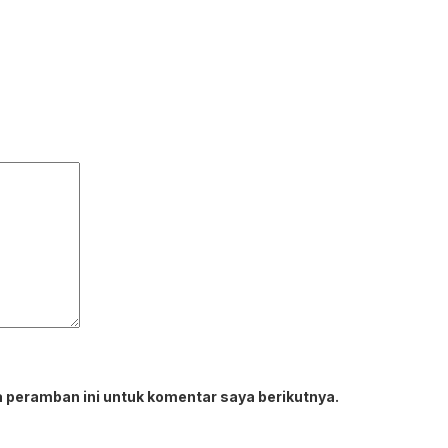
 peramban ini untuk komentar saya berikutnya.