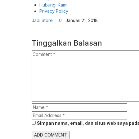
Hubungi Kami
Privacy Policy
Jadi Store
0
Januari 21, 2018
Tinggalkan Balasan
Simpan nama, email, dan situs web saya pada