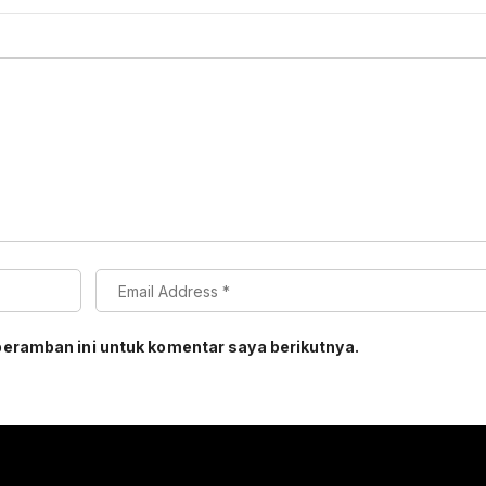
peramban ini untuk komentar saya berikutnya.