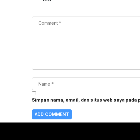
Simpan nama, email, dan situs web saya pada 