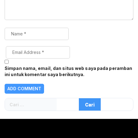
Simpan nama, email, dan situs web saya pada peramban
ini untuk komentar saya berikutnya.
Cari
untuk: