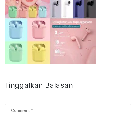
Tinggalkan Balasan