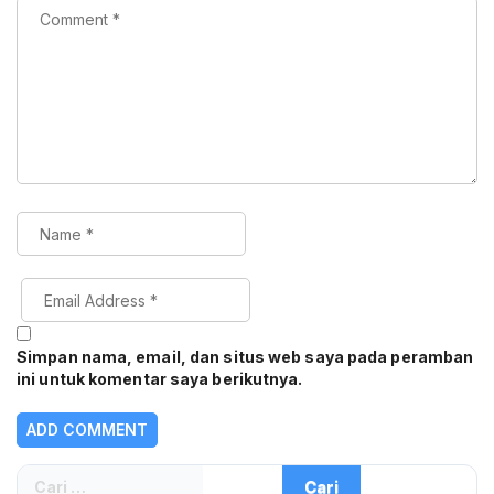
Simpan nama, email, dan situs web saya pada peramban
ini untuk komentar saya berikutnya.
Cari