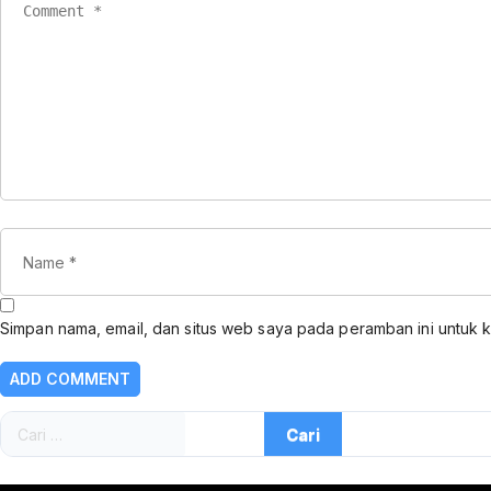
Simpan nama, email, dan situs web saya pada peramban ini untuk 
Cari
untuk: