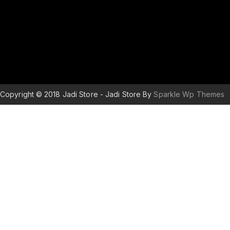
Copyright © 2018 Jadi Store - Jadi Store By
Sparkle Wp Themes