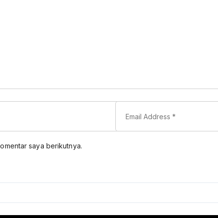
komentar saya berikutnya.