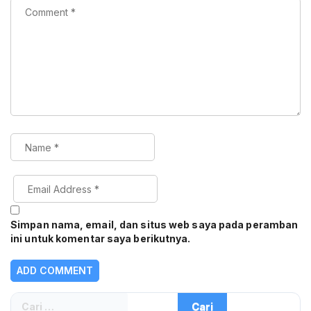
Simpan nama, email, dan situs web saya pada peramban
ini untuk komentar saya berikutnya.
Cari