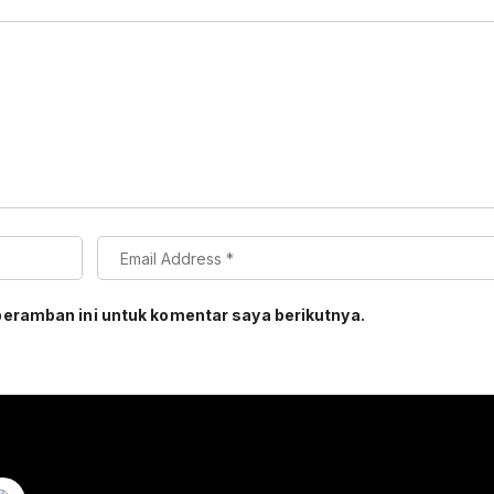
peramban ini untuk komentar saya berikutnya.