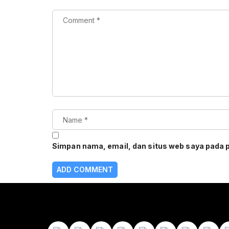
Simpan nama, email, dan situs web saya pada 