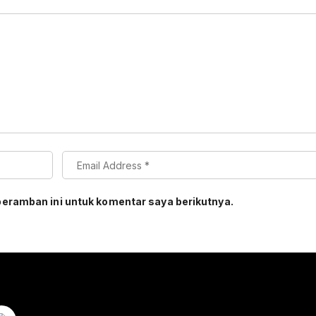
peramban ini untuk komentar saya berikutnya.