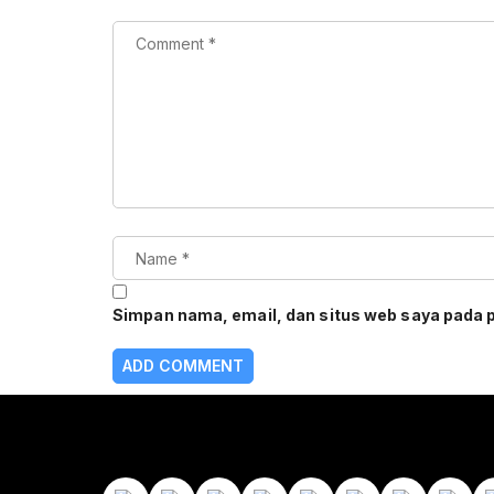
Simpan nama, email, dan situs web saya pada 