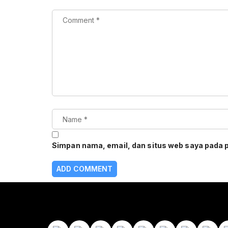
Simpan nama, email, dan situs web saya pada 