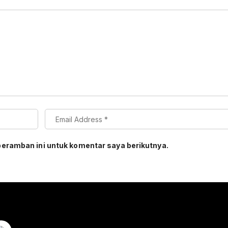
peramban ini untuk komentar saya berikutnya.