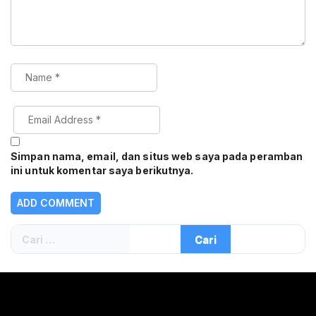
Simpan nama, email, dan situs web saya pada peramban
ini untuk komentar saya berikutnya.
Cari
untuk: