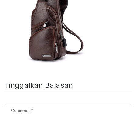
Tinggalkan Balasan