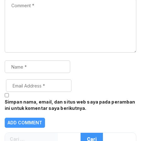
Simpan nama, email, dan situs web saya pada peramban
ini untuk komentar saya berikutnya.
Cari