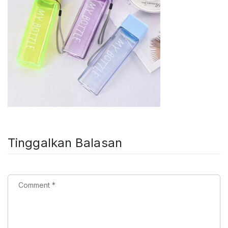
Tinggalkan Balasan