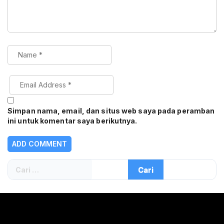
Simpan nama, email, dan situs web saya pada peramban
ini untuk komentar saya berikutnya.
Cari
untuk: