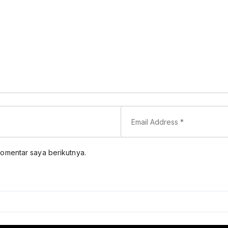
komentar saya berikutnya.