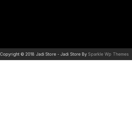
Copyright © 2018 Jadi Store - Jadi Store By
Sparkle Wp Themes