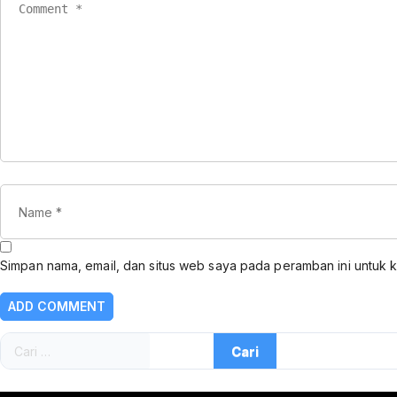
Simpan nama, email, dan situs web saya pada peramban ini untuk 
Cari
untuk: