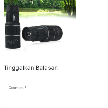
Tinggalkan Balasan