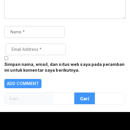
Simpan nama, email, dan situs web saya pada peramban
ini untuk komentar saya berikutnya.
Cari
untuk: