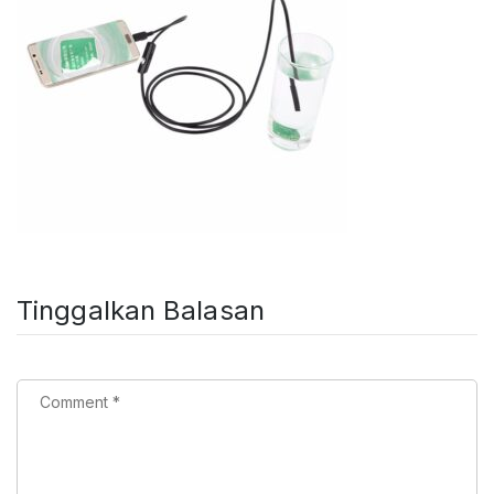
Tinggalkan Balasan