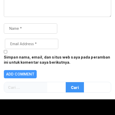
Simpan nama, email, dan situs web saya pada peramban
ini untuk komentar saya berikutnya.
Cari
untuk: