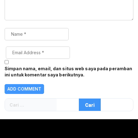
Simpan nama, email, dan situs web saya pada peramban
ini untuk komentar saya berikutnya.
Cari
untuk: