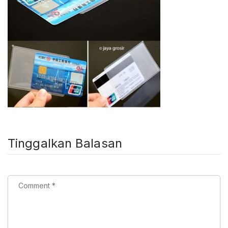
Tinggalkan Balasan