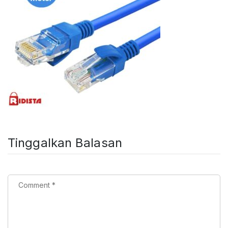
Tinggalkan Balasan