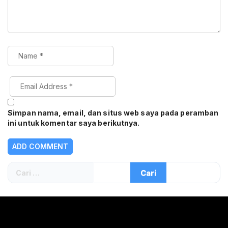
Simpan nama, email, dan situs web saya pada peramban
ini untuk komentar saya berikutnya.
Cari
untuk: