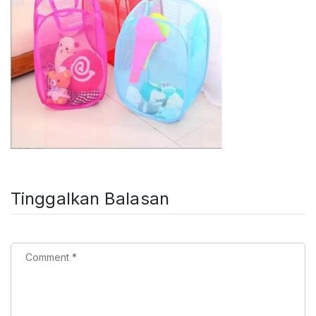
Tinggalkan Balasan