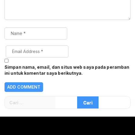
Simpan nama, email, dan situs web saya pada peramban
ini untuk komentar saya berikutnya.
Cari
untuk: