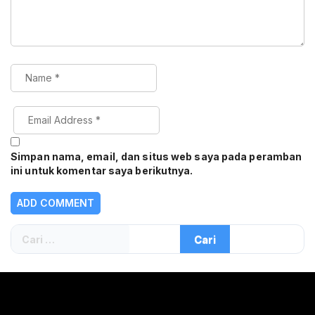
Simpan nama, email, dan situs web saya pada peramban
ini untuk komentar saya berikutnya.
Cari
untuk: