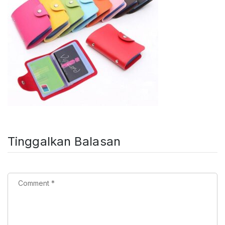
Tinggalkan Balasan