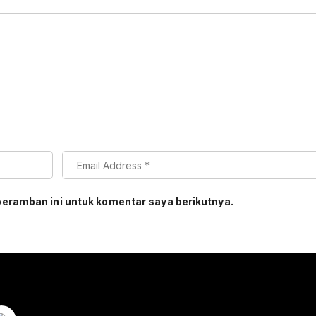
peramban ini untuk komentar saya berikutnya.