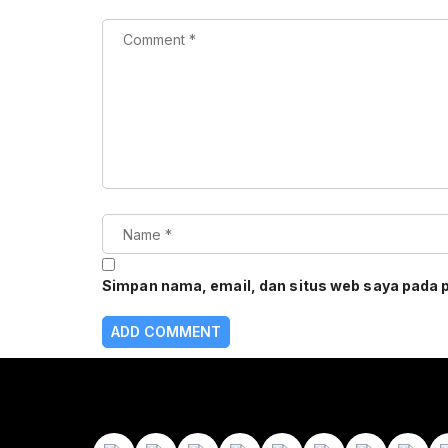
Simpan nama, email, dan situs web saya pada 