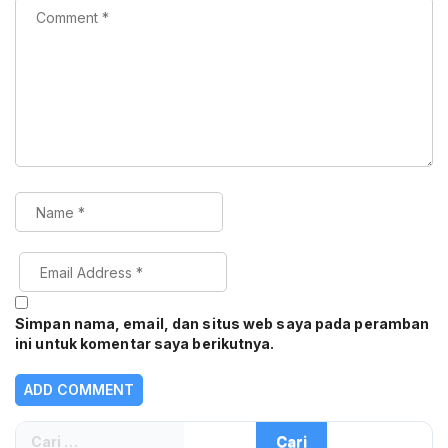
Simpan nama, email, dan situs web saya pada peramban
ini untuk komentar saya berikutnya.
Cari