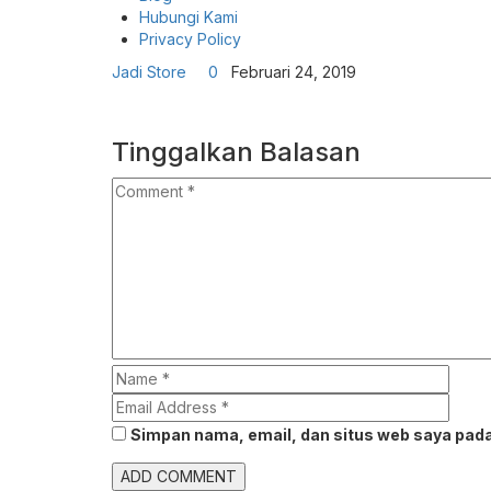
Hubungi Kami
Privacy Policy
Jadi Store
0
Februari 24, 2019
Tinggalkan Balasan
Simpan nama, email, dan situs web saya pada