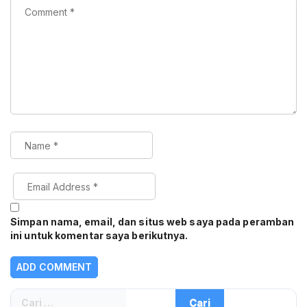
Simpan nama, email, dan situs web saya pada peramban
ini untuk komentar saya berikutnya.
Cari