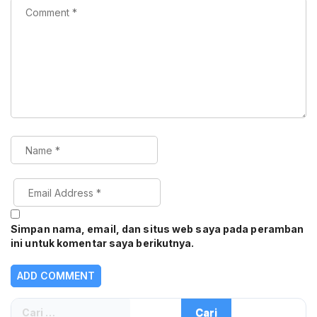
Simpan nama, email, dan situs web saya pada peramban
ini untuk komentar saya berikutnya.
Cari