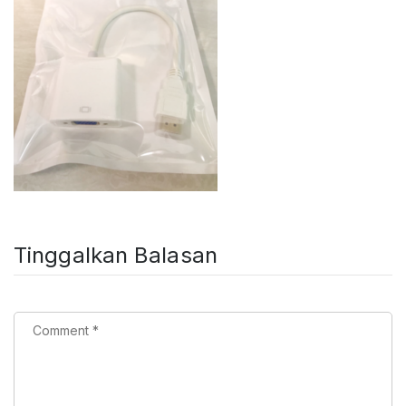
Tinggalkan Balasan