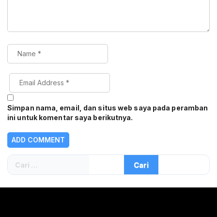
Simpan nama, email, dan situs web saya pada peramban
ini untuk komentar saya berikutnya.
Cari
untuk: