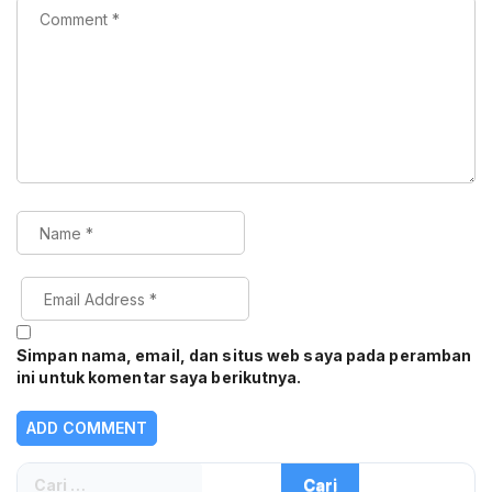
Simpan nama, email, dan situs web saya pada peramban
ini untuk komentar saya berikutnya.
Cari