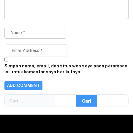
Simpan nama, email, dan situs web saya pada peramban
ini untuk komentar saya berikutnya.
Cari
untuk: