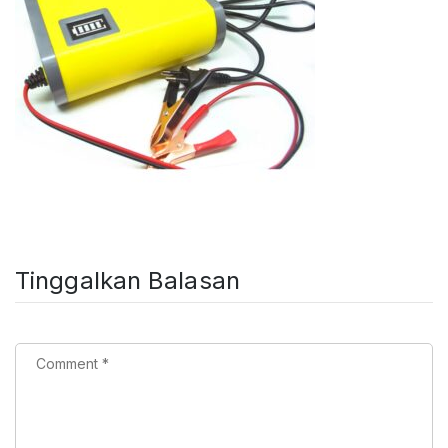
Tinggalkan Balasan