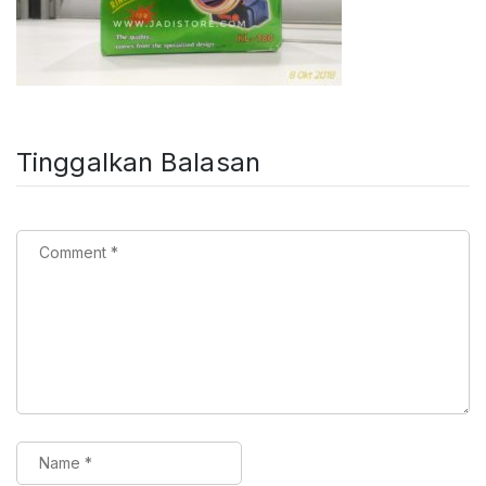
Tinggalkan Balasan