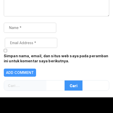
Simpan nama, email, dan situs web saya pada peramban
ini untuk komentar saya berikutnya.
Cari
untuk: