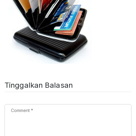
Tinggalkan Balasan