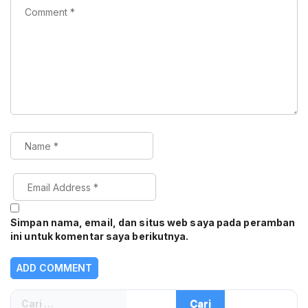
Simpan nama, email, dan situs web saya pada peramban
ini untuk komentar saya berikutnya.
Cari