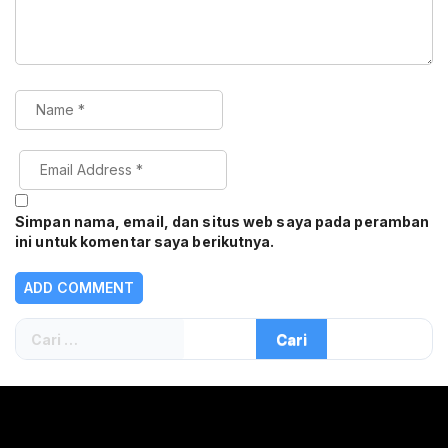
Simpan nama, email, dan situs web saya pada peramban
ini untuk komentar saya berikutnya.
Cari
untuk: