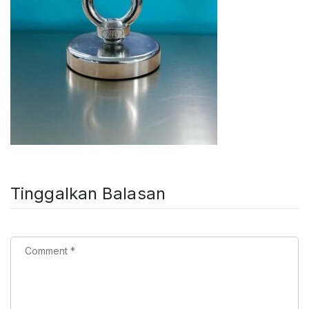
Tinggalkan Balasan