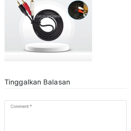
Tinggalkan Balasan