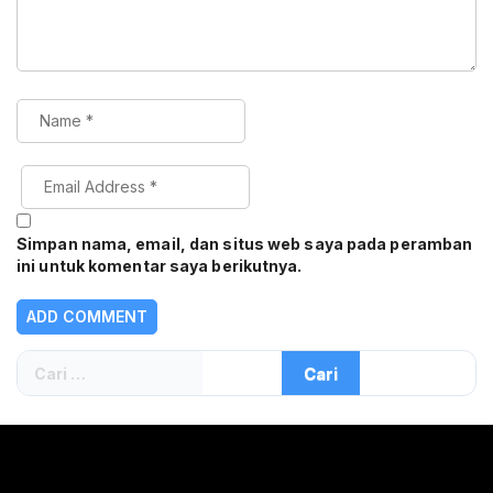
Simpan nama, email, dan situs web saya pada peramban
ini untuk komentar saya berikutnya.
Cari
untuk: