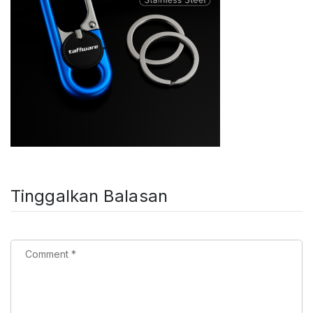
Tinggalkan Balasan