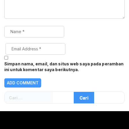
Simpan nama, email, dan situs web saya pada peramban
ini untuk komentar saya berikutnya.
Cari
untuk: