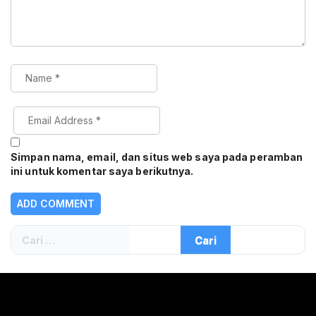
Simpan nama, email, dan situs web saya pada peramban
ini untuk komentar saya berikutnya.
Cari
untuk: