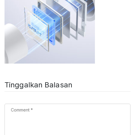
Tinggalkan Balasan