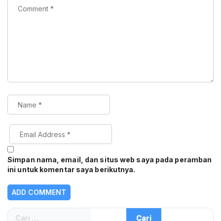
Simpan nama, email, dan situs web saya pada peramban
ini untuk komentar saya berikutnya.
Cari