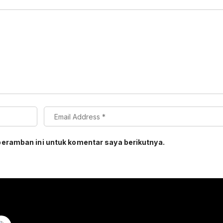
peramban ini untuk komentar saya berikutnya.