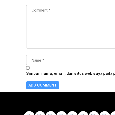
Simpan nama, email, dan situs web saya pada 