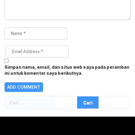
Simpan nama, email, dan situs web saya pada peramban
ini untuk komentar saya berikutnya.
Cari
untuk: