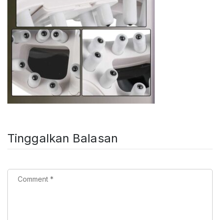
Tinggalkan Balasan