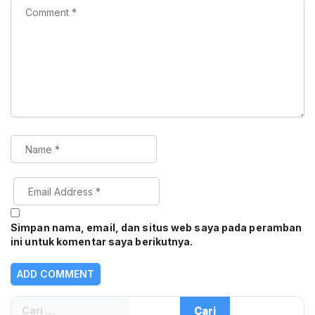
Simpan nama, email, dan situs web saya pada peramban
ini untuk komentar saya berikutnya.
Cari