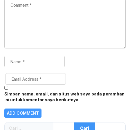
Simpan nama, email, dan situs web saya pada peramban
ini untuk komentar saya berikutnya.
Cari