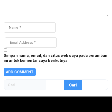
Simpan nama, email, dan situs web saya pada peramban
ini untuk komentar saya berikutnya.
Cari
untuk: