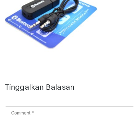
Tinggalkan Balasan