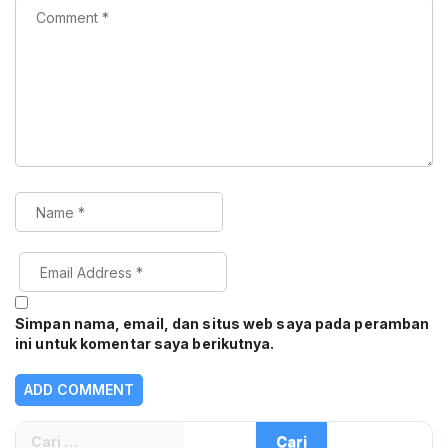
Simpan nama, email, dan situs web saya pada peramban
ini untuk komentar saya berikutnya.
Cari