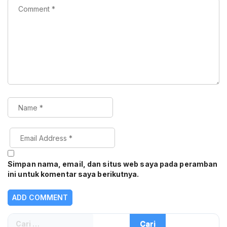
Simpan nama, email, dan situs web saya pada peramban
ini untuk komentar saya berikutnya.
Cari