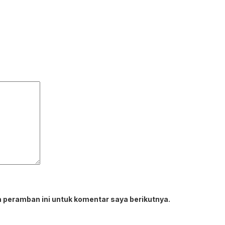
 peramban ini untuk komentar saya berikutnya.