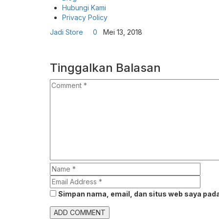
Hubungi Kami
Privacy Policy
Jadi Store
0
Mei 13, 2018
Tinggalkan Balasan
Simpan nama, email, dan situs web saya pada