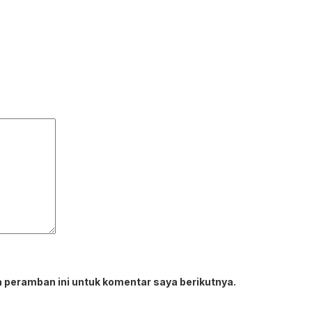
 peramban ini untuk komentar saya berikutnya.