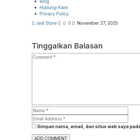
Blog
Hubungi Kami
Privacy Policy
Jadi Store
0
November 27, 2025
Tinggalkan Balasan
Simpan nama, email, dan situs web saya pada