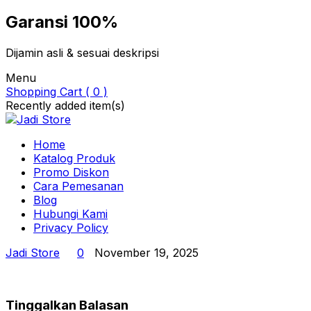
Garansi 100%
Dijamin asli & sesuai deskripsi
Menu
Shopping Cart ( 0 )
Recently added item(s)
Home
Katalog Produk
Promo Diskon
Cara Pemesanan
Blog
Hubungi Kami
Privacy Policy
Jadi Store
0
November 19, 2025
Tinggalkan Balasan