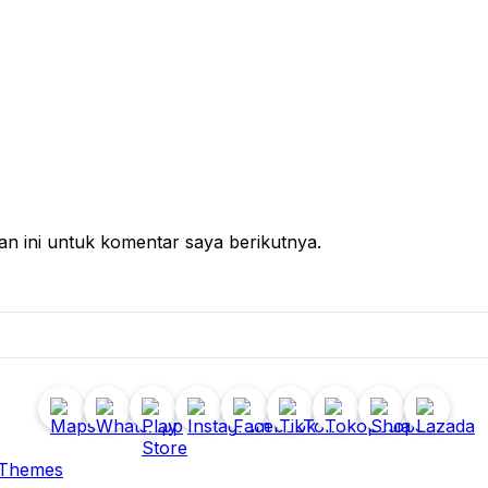
n ini untuk komentar saya berikutnya.
 Themes