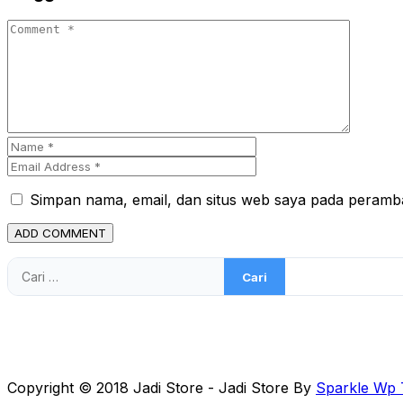
Simpan nama, email, dan situs web saya pada peramba
Cari
untuk:
Copyright © 2018 Jadi Store - Jadi Store By
Sparkle Wp