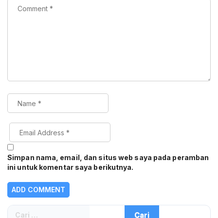
Simpan nama, email, dan situs web saya pada peramban
ini untuk komentar saya berikutnya.
Cari