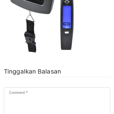
Tinggalkan Balasan