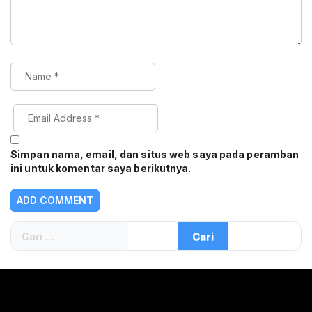
Simpan nama, email, dan situs web saya pada peramban
ini untuk komentar saya berikutnya.
Cari
untuk: