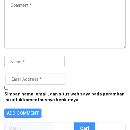
Simpan nama, email, dan situs web saya pada peramban
ini untuk komentar saya berikutnya.
Cari