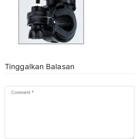
Tinggalkan Balasan