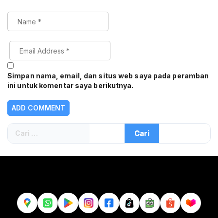
Simpan nama, email, dan situs web saya pada peramban
ini untuk komentar saya berikutnya.
Cari
untuk: