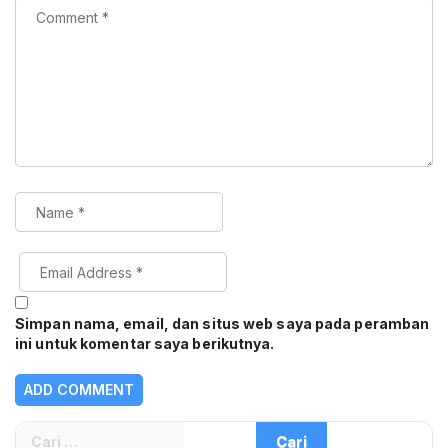
Simpan nama, email, dan situs web saya pada peramban
ini untuk komentar saya berikutnya.
Cari